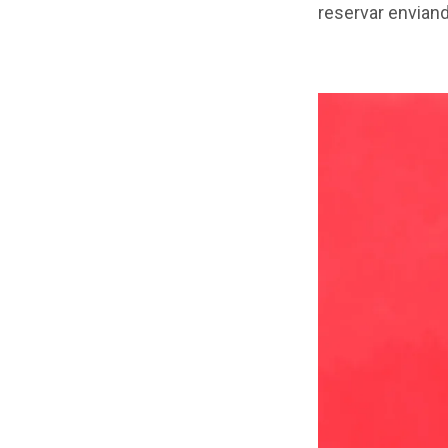
reservar
enviand