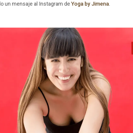
o un mensaje al Instagram de
Yoga by Jimena
.