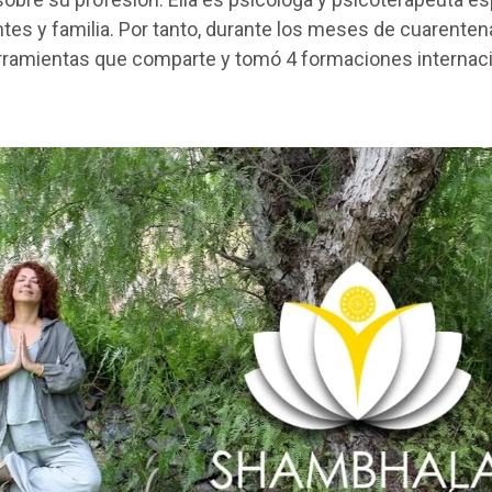
tes y familia. Por tanto, durante los meses de cuarenten
erramientas que comparte y tomó 4 formaciones internac