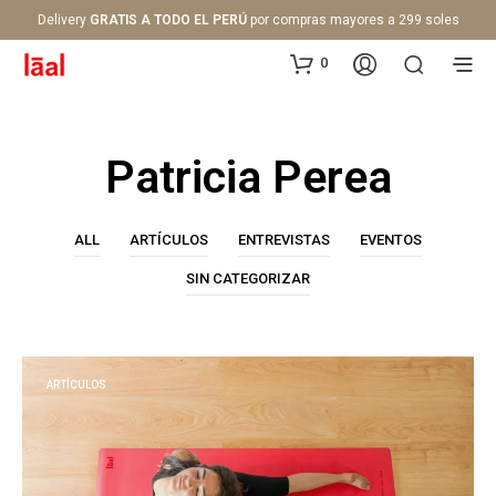
Delivery
GRATIS A TODO EL PERÚ
por compras mayores a 299 soles
0
Patricia Perea
ALL
ARTÍCULOS
ENTREVISTAS
EVENTOS
SIN CATEGORIZAR
ARTÍCULOS