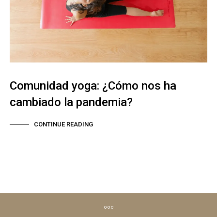
Comunidad yoga: ¿Cómo nos ha
cambiado la pandemia?
CONTINUE READING