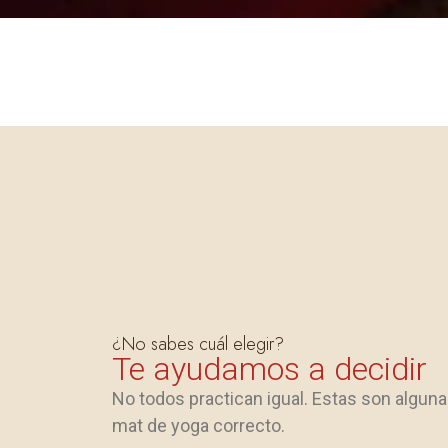
¿No sabes cuál elegir?
Te ayudamos a decidir
No todos practican igual. Estas son alguna
mat de yoga correcto.