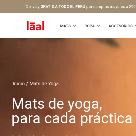
Delivery
GRATIS A TODO EL PERÚ
por compras mayores a 299
MATS
ROPA
ACCESORIOS
Inicio
/
Mats de Yoga
Mats de yoga,
para cada práctica