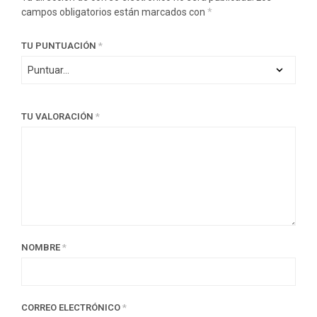
campos obligatorios están marcados con
*
TU PUNTUACIÓN
*
TU VALORACIÓN
*
NOMBRE
*
CORREO ELECTRÓNICO
*