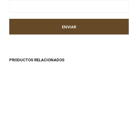
PRODUCTOS RELACIONADOS