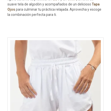
suave tela de algodón y acompañados de un delicioso
Tapa
Ojos
para culminar tu práctica relajada. Aprovecha y escoge
la combinación perfecta para ti.