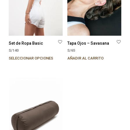
Set de Ropa Basic
Tapa Ojos – Savasana
S/
140
S/
65
SELECCIONAR OPCIONES
AÑADIR AL CARRITO