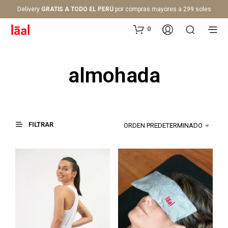
Delivery
GRATIS A TODO EL PERÚ
por compras mayores a 299 soles
0
almohada
FILTRAR
ORDEN PREDETERMINADO