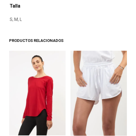
Talla
S, M, L
PRODUCTOS RELACIONADOS