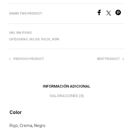
SHARE THIS PRODUCT
SKU:
RM-PV003
CATEGORÍAS:
MUJER
,
POLOS
,
ROPA
PREVIOUS PRODUCT
NEXT PRODUCT
INFORMACIÓN ADICIONAL
VALORACIONES (0)
Color
Rojo, Crema, Negro