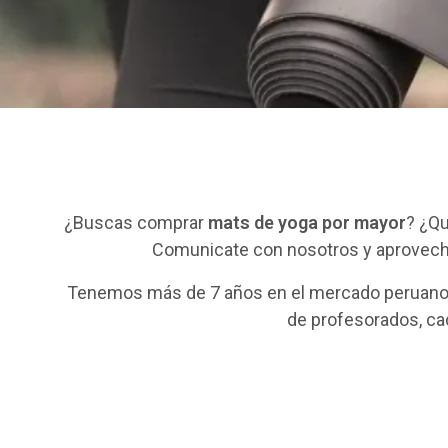
¿Buscas comprar
mats de yoga por mayor
? ¿Q
Comunicate con nosotros y aprovecha
Tenemos más de 7 años en el mercado peruano
de profesorados, ca