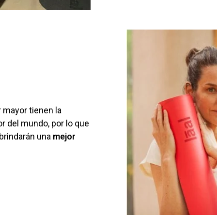
 mayor tienen la
r del mundo, por lo que
brindarán una
mejor