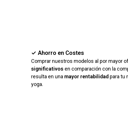
✓ Ahorro en Costes
Comprar nuestros modelos al por mayor o
significativos
en comparación con la compr
resulta en una
mayor rentabilidad
para tu 
yoga.