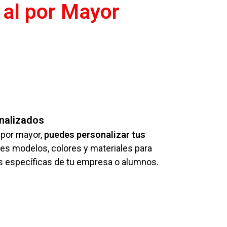
 al por Mayor
nalizados
l por mayor,
puedes personalizar tus
tes modelos, colores y materiales para
s específicas de tu empresa o alumnos.