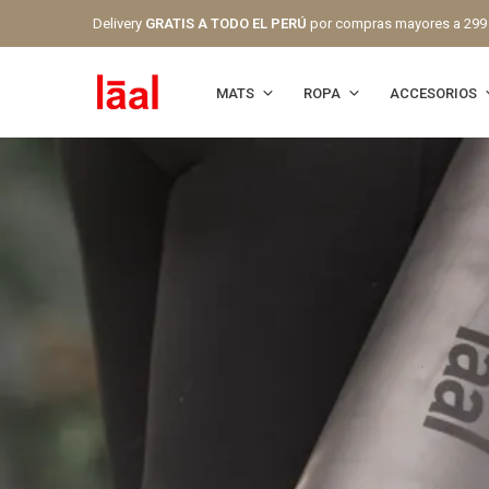
Delivery
GRATIS A TODO EL PERÚ
por compras mayores a 299
MATS
ROPA
ACCESORIOS