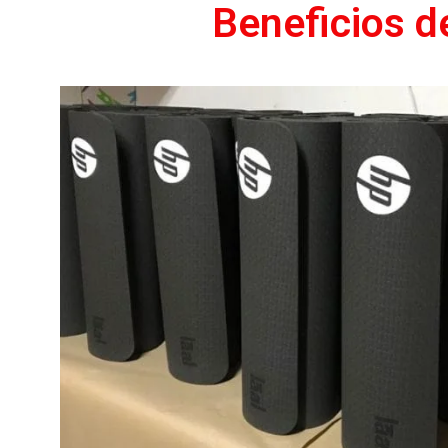
Beneficios d