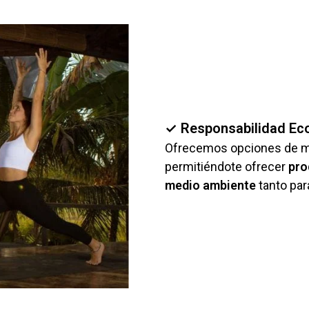
✓ Responsabilidad Ec
Ofrecemos opciones de ma
permitiéndote ofrecer
pro
medio ambiente
tanto par