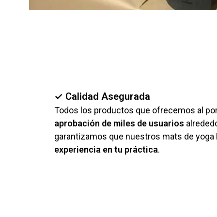
✓ Calidad Asegurada
Todos los productos que ofrecemos al por
aprobación de miles de usuarios
alrededo
garantizamos que nuestros mats de yoga 
experiencia en tu práctica
.