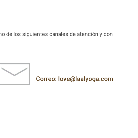
o de los siguientes canales de atención y con
Correo: love@laalyoga.com