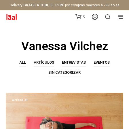
Delivery
GRATIS A TODO EL PERÚ
por compras mayores a 299 soles
0
Vanessa Vilchez
ALL
ARTÍCULOS
ENTREVISTAS
EVENTOS
SIN CATEGORIZAR
ARTÍCULOS