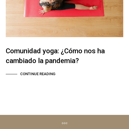
Comunidad yoga: ¿Cómo nos ha
cambiado la pandemia?
CONTINUE READING