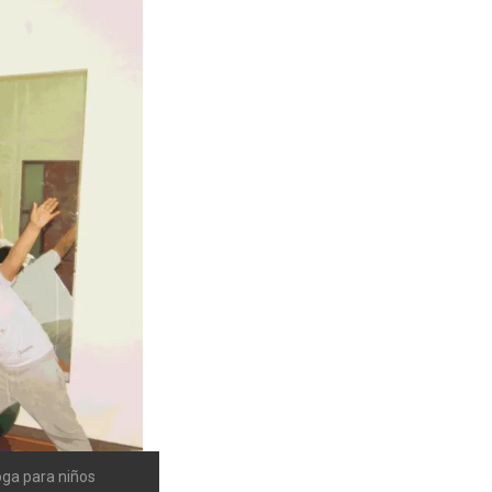
ga para niños