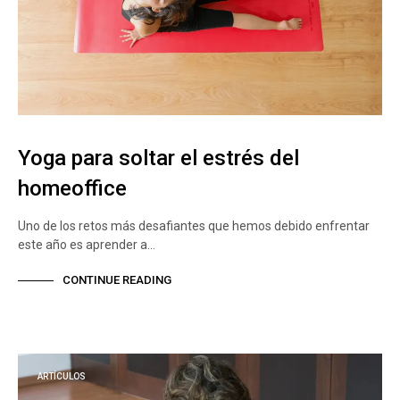
Yoga para soltar el estrés del
homeoffice
Uno de los retos más desafiantes que hemos debido enfrentar
este año es aprender a…
CONTINUE READING
ARTÍCULOS