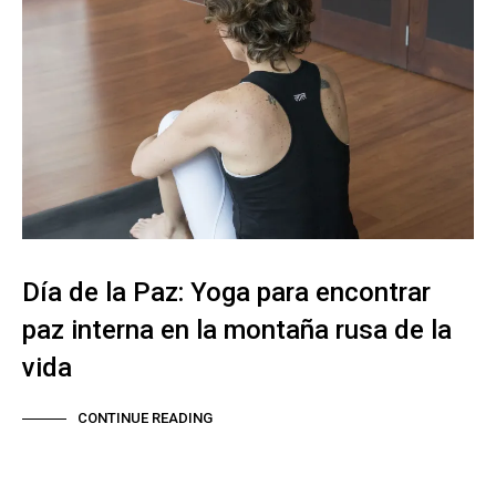
Día de la Paz: Yoga para encontrar
paz interna en la montaña rusa de la
vida
CONTINUE READING