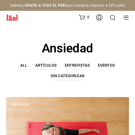
Delivery
GRATIS A TODO EL PERÚ
por compras mayores a 299 soles
0
Ansiedad
ALL
ARTÍCULOS
ENTREVISTAS
EVENTOS
SIN CATEGORIZAR
ARTÍCULOS