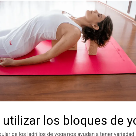
utilizar los bloques de 
ular de los ladrillos de yoga nos ayudan a tener variedad