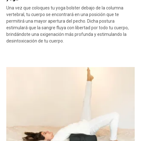
Una vez que coloques tu yoga bolster debajo de la columna
vertebral, tu cuerpo se encontrará en una posición que te
permitirá una mayor apertura del pecho. Dicha postura
estimulará que la sangre fluya con libertad por todo tu cuerpo,
brindándote una oxigenación más profunda y estimulando la
desintoxicación de tu cuerpo.