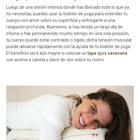
Luego de una sesión intensa donde has liberado todo lo que ya
no necesitas, puedes usar tu bolster de yoga para extender tu
cuerpo con amor sobre su superficie y entregarte a una
relajación profunda. Asimismo, si has tenido un largo día de
oficina o has permanecido mucho tiempo en una sola posición,
tu cuerpo puede estar contraído o rígido; dicha tensión muscular
puede aliviarse rápidamente con la ayuda de tu bolster de yoga.
El beneficio será aún mayor si colocas un
tapa ojos savasana
con aroma a canela y clavo de olor sobre tu rostro.