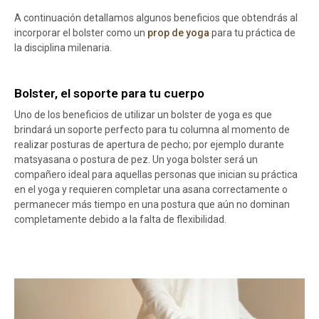
A continuación detallamos algunos beneficios que obtendrás al
incorporar el bolster como un
prop de yoga
para tu práctica de
la disciplina milenaria.
Bolster, el soporte para tu cuerpo
Uno de los beneficios de utilizar un bolster de yoga es que
brindará un soporte perfecto para tu columna al momento de
realizar posturas de apertura de pecho; por ejemplo durante
matsyasana o postura de pez. Un yoga bolster será un
compañero ideal para aquellas personas que inician su práctica
en el yoga y requieren completar una asana correctamente o
permanecer más tiempo en una postura que aún no dominan
completamente debido a la falta de flexibilidad.