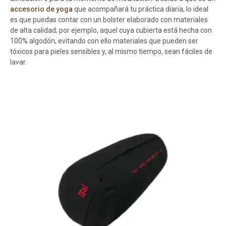
accesorio de yoga
que acompañará tu práctica diaria, lo ideal
es que puedas contar con un bolster elaborado con materiales
de alta calidad; por ejemplo, aquel cuya cubierta está hecha con
100% algodón, evitando con ello materiales que pueden ser
tóxicos para pieles sensibles y, al mismo tiempo, sean fáciles de
lavar.