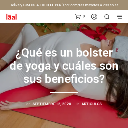
Delivery
GRATIS A TODO EL PERÚ
por compras mayores a 299 soles
0
¿Qué es un bolster
de yoga y cuáles son
sus beneficios?
on
SEPTIEMBRE 12, 2020
in
ARTÍCULOS