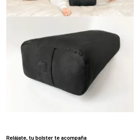
Relájate, tu bolster te acompaña