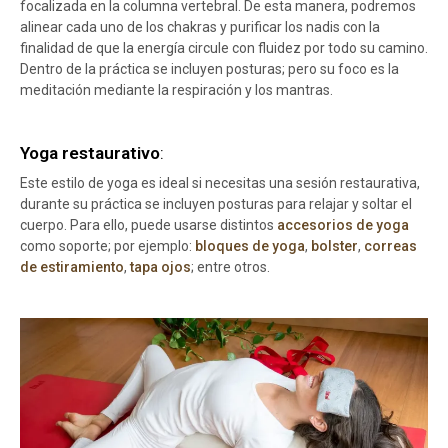
focalizada en la columna vertebral. De esta manera, podremos
alinear cada uno de los chakras y purificar los nadis con la
finalidad de que la energía circule con fluidez por todo su camino.
Dentro de la práctica se incluyen posturas; pero su foco es la
meditación mediante la respiración y los mantras.
Yoga restaurativo
:
Este estilo de yoga es ideal si necesitas una sesión restaurativa,
durante su práctica se incluyen posturas para relajar y soltar el
cuerpo. Para ello, puede usarse distintos
accesorios de yoga
como soporte; por ejemplo:
bloques de yoga
,
bolster
,
correas
de estiramiento
,
tapa ojos
; entre otros.