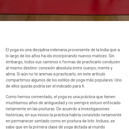
El yoga es una disciplina milenaria proveniente de la India que a
lo largo de los años ha ido incorporando nuevos matices. Sin
embargo, todos sus caminos o formas de practicarlo conducen
al mismo destino: conexión absoluta entre cuerpo, mente y
alma. Si aún no te animas a practicarlo, en este artículo
compartimos algunos de los estilos de yoga más populares. Uno
de ellos quizás podría ser el indicado para ti.
Como hemos comentado, el yoga es una práctica que tienen
muchísimos años de antigüedad y no siempre estuvo enfocado
netamente en las posturas. De acuerdo a investigaciones
históricas, en sus inicios la práctica habría consistido netamente
en permanecer sentado como en postura de loto. Incluso, se
sabe que en la primera clase de yoga dictada al mundo