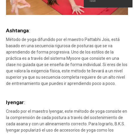
laal
Ashtanga
:
Método de yoga difundido por el maestro Pattabhi Jois, está
basado en una secuencia rigurosa de posturas que se va
aprendiendo de forma progresiva. Uno de los estilos de la
práctica es a través del sistema Mysore que consiste en una
clase no guiada que se enseña de forma individual. Si eres de los
que valora la exigencia física, este método te llevará a un nivel
superior ya que su secuencia completa requiere de un alto nivel
de entrenamiento que puedes ir aprendiendo poco a poco.
Iyengar
:
Creado por el maestro Iyengar, este método de yoga consiste en
la comprensión de cada postura a través del sostenimiento de
cada asana y con un alineamiento correcto. Para lograrlo, B.K.S.
Iyengar popularizó el uso de accesorios de yoga como los