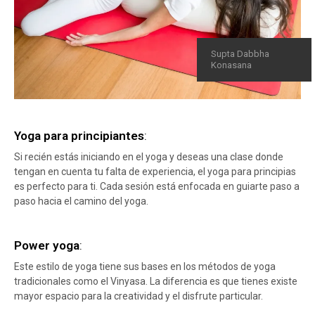
Supta Dabbha
Konasana
Yoga para principiantes
:
Si recién estás iniciando en el yoga y deseas una clase donde
tengan en cuenta tu falta de experiencia, el yoga para principias
es perfecto para ti. Cada sesión está enfocada en guiarte paso a
paso hacia el camino del yoga.
Power yoga
:
Este estilo de yoga tiene sus bases en los métodos de yoga
tradicionales como el Vinyasa. La diferencia es que tienes existe
mayor espacio para la creatividad y el disfrute particular.