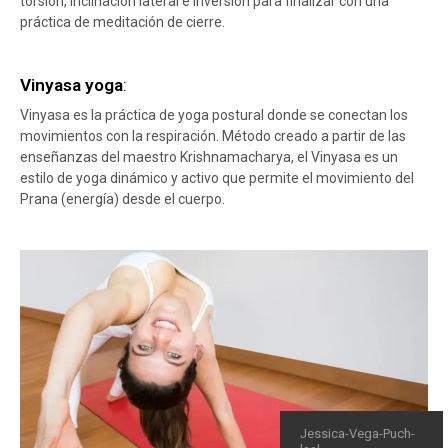
torsión, inclinación lateral e inversión para finalizar con una
práctica de meditación de cierre.
Vinyasa yoga
:
Vinyasa es la práctica de yoga postural donde se conectan los
movimientos con la respiración. Método creado a partir de las
enseñanzas del maestro Krishnamacharya, el Vinyasa es un
estilo de yoga dinámico y activo que permite el movimiento del
Prana (energía) desde el cuerpo.
Jessica-Vega-Puch-