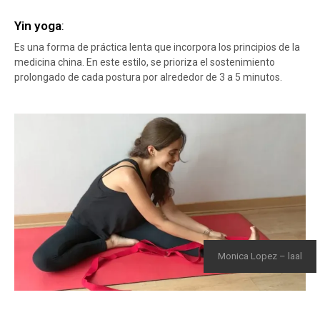
Yin yoga
:
Es una forma de práctica lenta que incorpora los principios de la
medicina china. En este estilo, se prioriza el sostenimiento
prolongado de cada postura por alrededor de 3 a 5 minutos.
Monica Lopez – laal