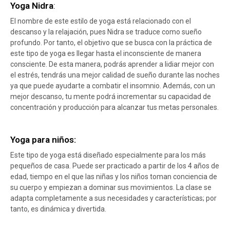
Yoga Nidra
:
El nombre de este estilo de yoga está relacionado con el
descanso y la relajación, pues Nidra se traduce como sueño
profundo. Por tanto, el objetivo que se busca con la práctica de
este tipo de yoga es llegar hasta el inconsciente de manera
consciente. De esta manera, podrás aprender a lidiar mejor con
el estrés, tendrás una mejor calidad de sueño durante las noches
ya que puede ayudarte a combatir el insomnio. Además, con un
mejor descanso, tu mente podrá incrementar su capacidad de
concentración y producción para alcanzar tus metas personales.
Yoga para niños
:
Este tipo de yoga está diseñado especialmente para los más
pequeños de casa. Puede ser practicado a partir de los 4 años de
edad, tiempo en el que las niñas y los niños toman conciencia de
su cuerpo y empiezan a dominar sus movimientos. La clase se
adapta completamente a sus necesidades y características; por
tanto, es dinámica y divertida.