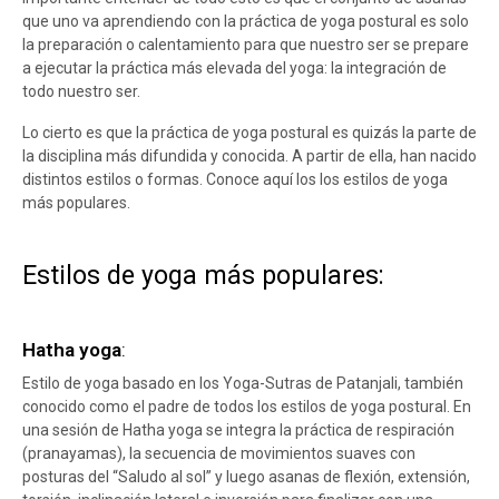
que uno va aprendiendo con la práctica de yoga postural es solo
la preparación o calentamiento para que nuestro ser se prepare
a ejecutar la práctica más elevada del yoga: la integración de
todo nuestro ser.
Lo cierto es que la práctica de yoga postural es quizás la parte de
la disciplina más difundida y conocida. A partir de ella, han nacido
distintos estilos o formas. Conoce aquí los los estilos de yoga
más populares.
Estilos de yoga más populares:
Hatha yoga
:
Estilo de yoga basado en los Yoga-Sutras de Patanjali, también
conocido como el padre de todos los estilos de yoga postural. En
una sesión de Hatha yoga se integra la práctica de respiración
(pranayamas), la secuencia de movimientos suaves con
posturas del “Saludo al sol” y luego asanas de flexión, extensión,