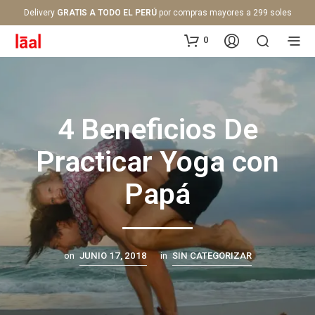
Delivery
GRATIS A TODO EL PERÚ
por compras mayores a 299 soles
0
4 Beneficios De
Practicar Yoga con
Papá
on
JUNIO 17, 2018
in
SIN CATEGORIZAR