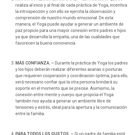
realiza al inicio y al final de cada práctica de Yoga, incentiva
la introspección y con ello se ejercita la observación y
comprensión de nuestro mundo emocional. De esta
manera, el Yoga puede ayudar a generar un ambiente de
paz propicio para una mayor conexión entre padres e hijos
ya que desarrolla la empatía, una de las cualidades que
favorecen la buena convivencia.
MÁS CONFIANZA. –
Durante la práctica de Yoga los padres
y los hijos deberán realizar diferentes asanas o posturas
que requieren cooperación y coordinación óptima; para ello,
será necesario confiar que la otra persona brindará su
soporte en el momento que se precise. Asimismo, la
conexión entre mente y cuerpo que propicia el Yoga
también nos ayuda a generar un ambiente libre de
tensiones y estrés, ideal para la apertura y la comunicación
entre la familia.
PARA TODOS LOS GUSTOS. –
Si un padre de familia está