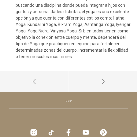
buscando una disciplina donde pueda integrar a hijos con
gustos y personalidades distintas; el yoga es una excelente
opción ya que cuenta con diferentes estilos como: Hatha
Yoga, Kundalini Yoga, Bikram Yoga, Ashtanga Yoga, Iyengar
Yoga, Yoga Nidra, Vinyasa Yoga. Si bien todos tienen como
objetivo la conexión entre cuerpo y mente, dependerá del
tipo de Yoga que practiquen en equipo para fortalecer
determinadas zonas del cuerpo, incrementar la flexibilidad
o tener músculos más firmes.