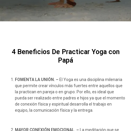
4 Beneficios De Practicar Yoga con
Papá
FOMENTA LA UNIÓN. –
El Yoga es una disciplina milenaria
que permite crear vínculos más fuertes entre aquellos que
la practican en pareja o en grupo. Por ello, es ideal que
pueda ser realizado entre padres e hijos ya que el momento
de conexión física y espiritual desarrolla el trabajo en
equipo, la comunicación física y la entrega.
MAYOR CONEXIÓN EMOCIONAL. –
La meditación que se