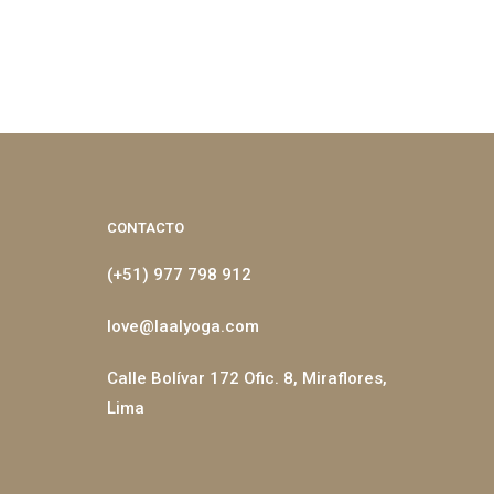
CONTACTO
(+51) 977 798 912
love@laalyoga.com
Calle Bolívar 172 Ofic. 8, Miraflores,
Lima