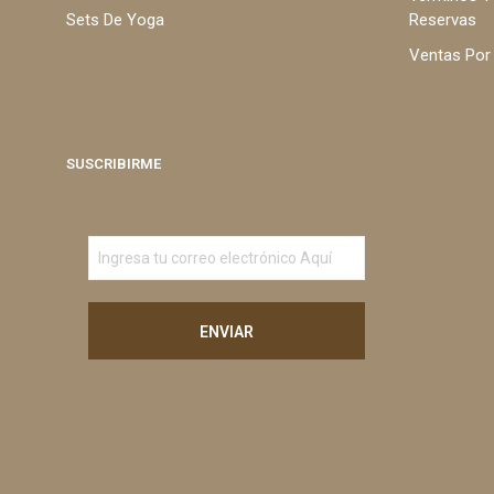
Sets De Yoga
Reservas
Ventas Por
SUSCRIBIRME