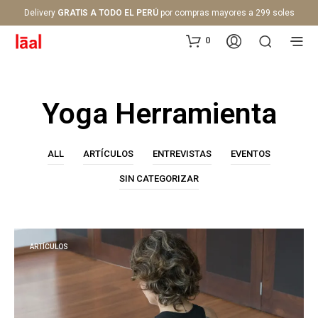
Delivery
GRATIS A TODO EL PERÚ
por compras mayores a 299 soles
0
Yoga Herramienta
ALL
ARTÍCULOS
ENTREVISTAS
EVENTOS
SIN CATEGORIZAR
ARTÍCULOS