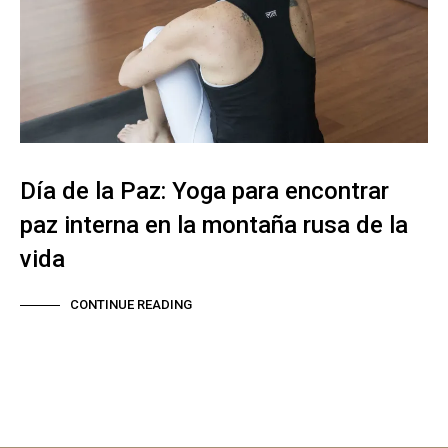
Día de la Paz: Yoga para encontrar
paz interna en la montaña rusa de la
vida
CONTINUE READING