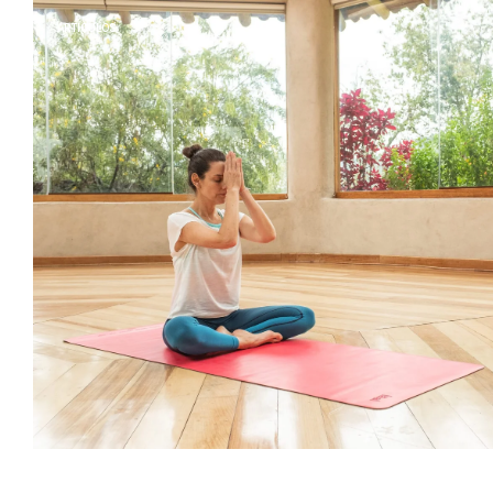
ARTÍCULOS