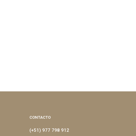
CONTACTO
(+51) 977 798 912