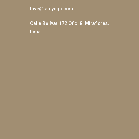
love@laalyoga.com
Calle Bolívar 172 Ofic. 8, Miraflores,
Lima