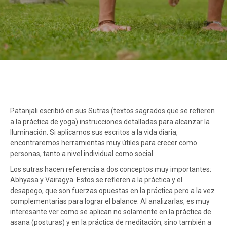
Patanjali escribió en sus Sutras (textos sagrados que se refieren
a la práctica de yoga) instrucciones detalladas para alcanzar la
Iluminación. Si aplicamos sus escritos a la vida diaria,
encontraremos herramientas muy útiles para crecer como
personas, tanto a nivel individual como social.
Los sutras hacen referencia a dos conceptos muy importantes:
Abhyasa y Vairagya. Estos se refieren a la práctica y el
desapego, que son fuerzas opuestas en la práctica pero a la vez
complementarias para lograr el balance. Al analizarlas, es muy
interesante ver como se aplican no solamente en la práctica de
asana (posturas) y en la práctica de meditación, sino también a