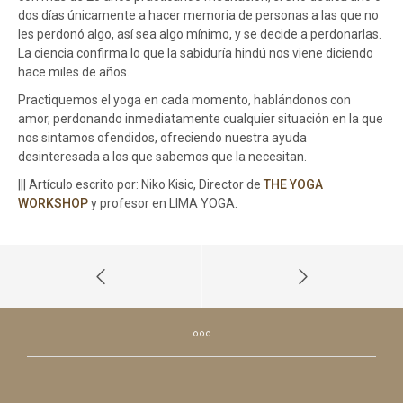
dos días únicamente a hacer memoria de personas a las que no
les perdonó algo, así sea algo mínimo, y se decide a perdonarlas.
La ciencia confirma lo que la sabiduría hindú nos viene diciendo
hace miles de años.
Practiquemos el yoga en cada momento, hablándonos con
amor, perdonando inmediatamente cualquier situación en la que
nos sintamos ofendidos, ofreciendo nuestra ayuda
desinteresada a los que sabemos que la necesitan.
||| Artículo escrito por: Niko Kisic, Director de
THE YOGA
WORKSHOP
y profesor en LIMA YOGA.