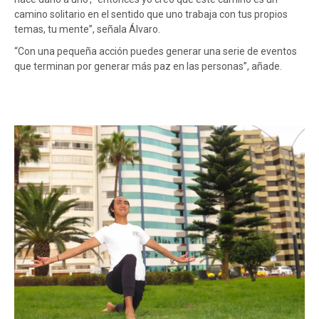
camino solitario en el sentido que uno trabaja con tus propios
temas, tu mente”, señala Álvaro.
“Con una pequeña acción puedes generar una serie de eventos
que terminan por generar más paz en las personas”, añade.