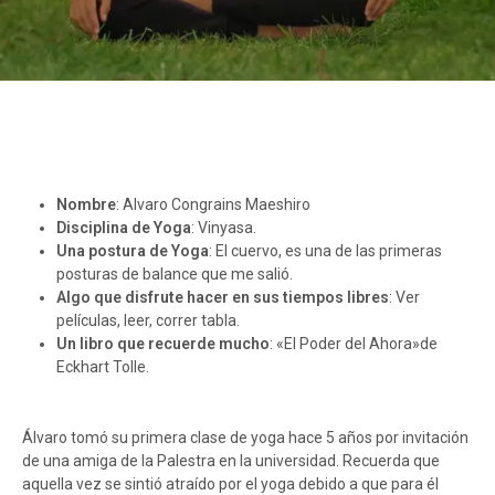
Nombre
: Alvaro Congrains Maeshiro
Disciplina de Yoga
: Vinyasa.
Una postura de Yoga
: El cuervo, es una de las primeras
posturas de balance que me salió.
Algo que disfrute hacer en sus tiempos libres
: Ver
películas, leer, correr tabla.
Un libro que recuerde mucho
: «El Poder del Ahora»de
Eckhart Tolle.
Álvaro tomó su primera clase de yoga hace 5 años por invitación
de una amiga de la Palestra en la universidad. Recuerda que
aquella vez se sintió atraído por el yoga debido a que para él