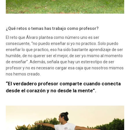
¿Qué retos o temas has trabajo como profesor?
El reto que Álvaro plantea como número uno es ser
consecuente, “no puedo enseñar si yo no practico. Solo puedo
enseñar lo que practico, eso ha sido bastante aprendizaje de ser
humilde, de no querer ser el mejor, de ser yo mismo al momento
de enseñar”. Además, señala que hay un estereotipo de ser
profesor y no es necesario cargar esa caja que nosotros mismos
nos hemos creado.
“El verdadero profesor comparte cuando conecta
desde el corazón y no desde la mente”.