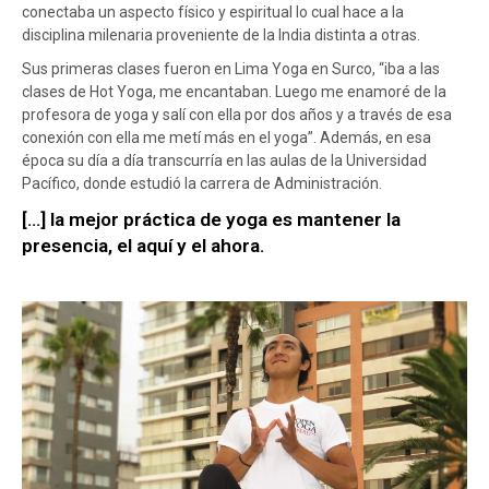
conectaba un aspecto físico y espiritual lo cual hace a la
disciplina milenaria proveniente de la India distinta a otras.
Sus primeras clases fueron en Lima Yoga en Surco, “iba a las
clases de Hot Yoga, me encantaban. Luego me enamoré de la
profesora de yoga y salí con ella por dos años y a través de esa
conexión con ella me metí más en el yoga”. Además, en esa
época su día a día transcurría en las aulas de la Universidad
Pacífico, donde estudió la carrera de Administración.
[…] la mejor práctica de yoga es mantener la
presencia, el aquí y el ahora.