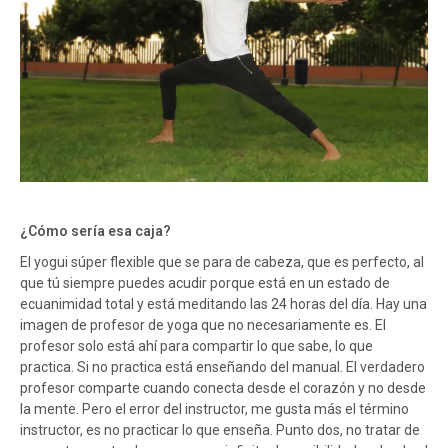
¿Cómo sería esa caja?
El yogui súper flexible que se para de cabeza, que es perfecto, al
que tú siempre puedes acudir porque está en un estado de
ecuanimidad total y está meditando las 24 horas del día. Hay una
imagen de profesor de yoga que no necesariamente es. El
profesor solo está ahí para compartir lo que sabe, lo que
practica. Si no practica está enseñando del manual. El verdadero
profesor comparte cuando conecta desde el corazón y no desde
la mente. Pero el error del instructor, me gusta más el término
instructor, es no practicar lo que enseña. Punto dos, no tratar de