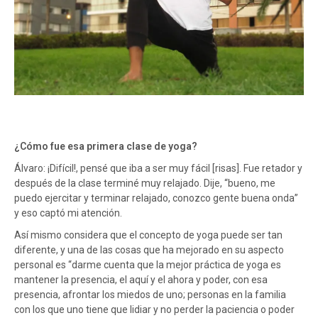
¿Cómo fue esa primera clase de yoga?
Álvaro: ¡Difícil!, pensé que iba a ser muy fácil [risas]. Fue retador y
después de la clase terminé muy relajado. Dije, “bueno, me
puedo ejercitar y terminar relajado, conozco gente buena onda”
y eso captó mi atención.
Así mismo considera que el concepto de yoga puede ser tan
diferente, y una de las cosas que ha mejorado en su aspecto
personal es “darme cuenta que la mejor práctica de yoga es
mantener la presencia, el aquí y el ahora y poder, con esa
presencia, afrontar los miedos de uno; personas en la familia
con los que uno tiene que lidiar y no perder la paciencia o poder