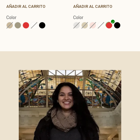
AÑADIR AL CARRITO
AÑADIR AL CARRITO
Color
Color