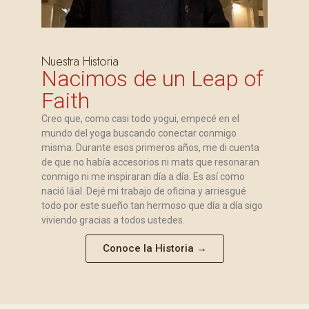
Nuestra Historia
Nacimos de un Leap of
Faith
Creo que, como casi todo yogui, empecé en el
mundo del yoga buscando conectar conmigo
misma. Durante esos primeros años, me di cuenta
de que no había accesorios ni mats que resonaran
conmigo ni me inspiraran día a día. Es así como
nació lāal. Dejé mi trabajo de oficina y arriesgué
todo por este sueño tan hermoso que día a día sigo
viviendo gracias a todos ustedes.
Conoce la Historia →